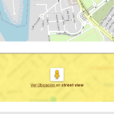
Ver Ubicación
en
street view