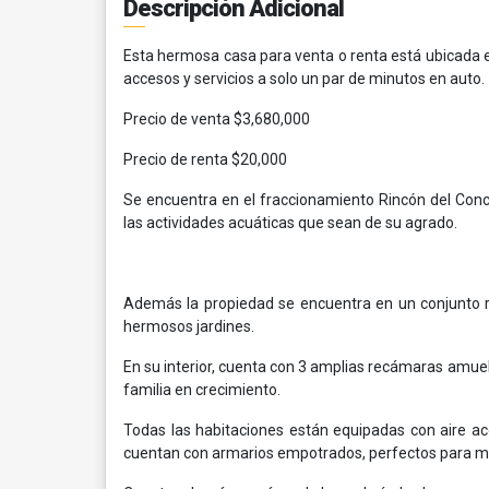
Descripción Adicional
Esta hermosa casa para venta o renta está ubicada e
accesos y servicios a solo un par de minutos en auto.
Precio de venta $3,680,000
Precio de renta $20,000
Se encuentra en el fraccionamiento Rincón del Concha
las actividades acuáticas que sean de su agrado.
Además la propiedad se encuentra en un conjunto res
hermosos jardines.
En su interior, cuenta con 3 amplias recámaras amueb
familia en crecimiento.
Todas las habitaciones están equipadas con aire 
cuentan con armarios empotrados, perfectos para ma