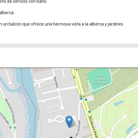
to de servicio con baño.
alberca.
 un balcón que ofrece una hermosa vista a la alberca y jardines.