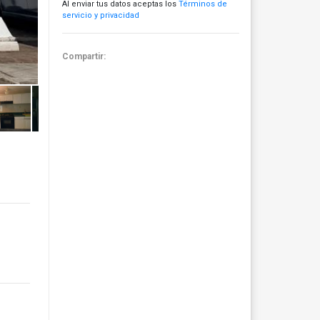
Al enviar tus datos aceptas los
Términos de
servicio y privacidad
Compartir: