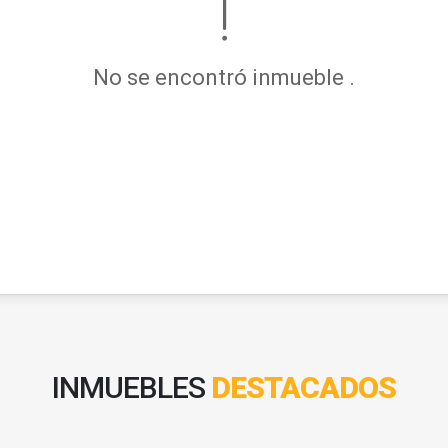
No se encontró inmueble .
INMUEBLES
DESTACADOS