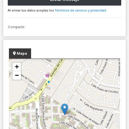
Al enviar tus datos aceptas los
Términos de servicio y privacidad
Compartir:
Mapa
+
−