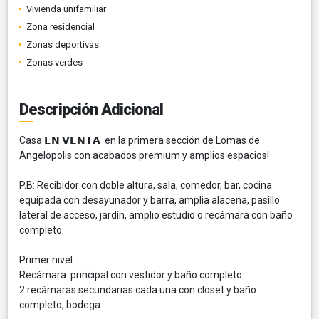
Vivienda unifamiliar
Zona residencial
Zonas deportivas
Zonas verdes
Descripción Adicional
Casa 𝗘𝗡 𝗩𝗘𝗡𝗧𝗔 en la primera sección de Lomas de
Angelopolis con acabados premium y amplios espacios!
P.B: Recibidor con doble altura, sala, comedor, bar, cocina
equipada con desayunador y barra, amplia alacena, pasillo
lateral de acceso, jardín, amplio estudio o recámara con baño
completo.
Primer nivel:
Recámara principal con vestidor y baño completo.
2 recámaras secundarias cada una con closet y baño
completo, bodega.