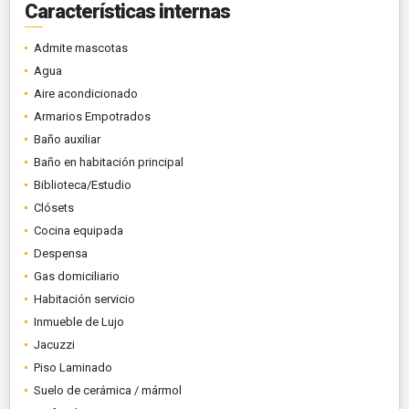
Características internas
Admite mascotas
Agua
Aire acondicionado
Armarios Empotrados
Baño auxiliar
Baño en habitación principal
Biblioteca/Estudio
Clósets
Cocina equipada
Despensa
Gas domiciliario
Habitación servicio
Inmueble de Lujo
Jacuzzi
Piso Laminado
Suelo de cerámica / mármol