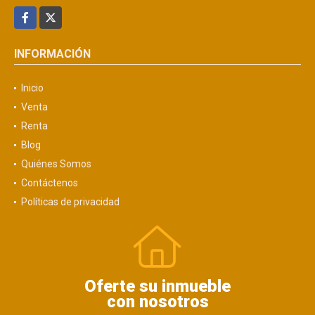
Facebook
X
INFORMACIÓN
Inicio
Venta
Renta
Blog
Quiénes Somos
Contáctenos
Políticas de privacidad
Oferte su inmueble
con nosotros