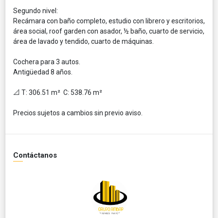
Segundo nivel:
Recámara con baño completo, estudio con librero y escritorios,
área social, roof garden con asador, ½ baño, cuarto de servicio,
área de lavado y tendido, cuarto de máquinas.
Cochera para 3 autos.
Antigüedad 8 años.
📐 T: 306.51 m² C: 538.76 m²
Precios sujetos a cambios sin previo aviso.
Contáctanos