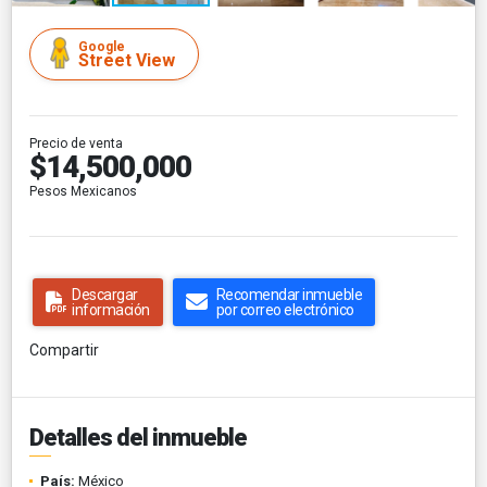
Google
Street View
Precio de venta
$14,500,000
Pesos Mexicanos
Descargar
Recomendar inmueble
información
por correo electrónico
Compartir
Detalles del inmueble
País:
México