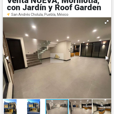
Venta NUEVA, Morillotla,
con Jardín y Roof Garden
San Andrés Cholula, Puebla, México