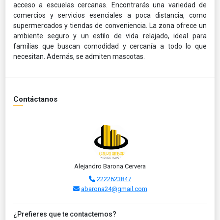
acceso a escuelas cercanas. Encontrarás una variedad de
comercios y servicios esenciales a poca distancia, como
supermercados y tiendas de conveniencia. La zona ofrece un
ambiente seguro y un estilo de vida relajado, ideal para
familias que buscan comodidad y cercanía a todo lo que
necesitan. Además, se admiten mascotas.
Contáctanos
Alejandro Barona Cervera
2222623847
abarona24@gmail.com
¿Prefieres que te contactemos?