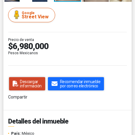
Google
Street View
Precio de venta
$6,980,000
Pesos Mexicanos
Descargar
Recomendar inmueble
información
por correo electrónico
Compartir
Detalles del inmueble
País:
México