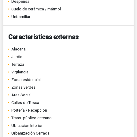
Despensa
Suelo de cerámica / mármol
Unifamiliar
Características externas
Alacena
Jardín
Terraza
Vigilancia
Zona residencial
Zonas verdes
Área Social
Calles de Tosca
Portería / Recepción
Trans. público cercano
Ubicación Interior
Urbanización Cerrada