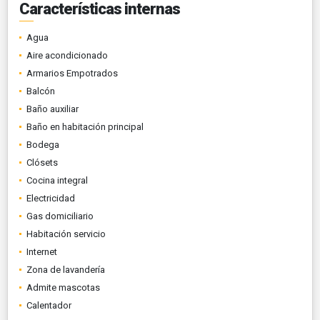
Características internas
Agua
Aire acondicionado
Armarios Empotrados
Balcón
Baño auxiliar
Baño en habitación principal
Bodega
Clósets
Cocina integral
Electricidad
Gas domiciliario
Habitación servicio
Internet
Zona de lavandería
Admite mascotas
Calentador