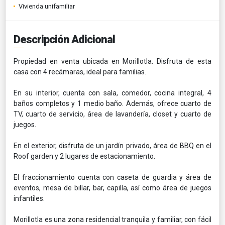
Vivienda unifamiliar
Descripción Adicional
Propiedad en venta ubicada en Morillotla. Disfruta de esta
casa con 4 recámaras, ideal para familias.
En su interior, cuenta con sala, comedor, cocina integral, 4
baños completos y 1 medio baño. Además, ofrece cuarto de
TV, cuarto de servicio, área de lavandería, closet y cuarto de
juegos.
En el exterior, disfruta de un jardín privado, área de BBQ en el
Roof garden y 2 lugares de estacionamiento.
El fraccionamiento cuenta con caseta de guardia y área de
eventos, mesa de billar, bar, capilla, así como área de juegos
infantiles.
Morillotla es una zona residencial tranquila y familiar, con fácil