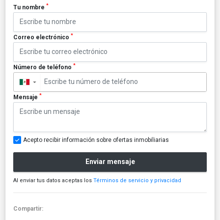
*
Tu nombre
*
Correo electrónico
*
Número de teléfono
▼
*
Mensaje
Acepto recibir información sobre ofertas inmobiliarias
Enviar mensaje
Al enviar tus datos aceptas los
Términos de servicio y privacidad
Compartir: