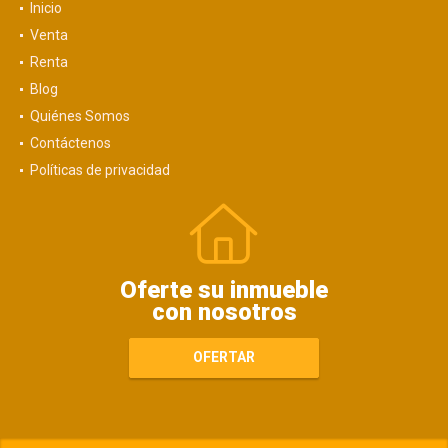
Inicio
Venta
Renta
Blog
Quiénes Somos
Contáctenos
Políticas de privacidad
Oferte su inmueble
con nosotros
OFERTAR