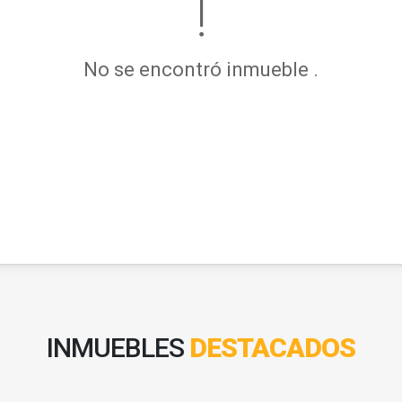
No se encontró inmueble .
INMUEBLES
DESTACADOS