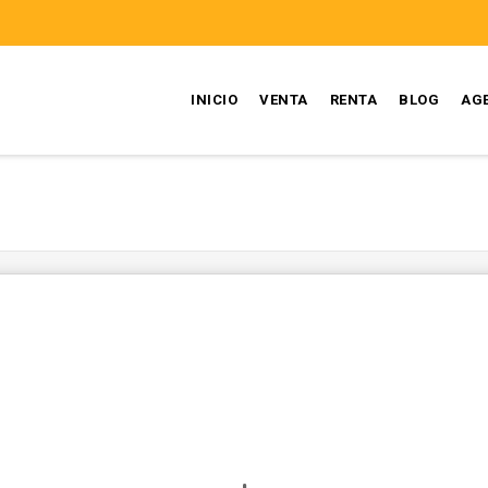
INICIO
VENTA
RENTA
BLOG
AG